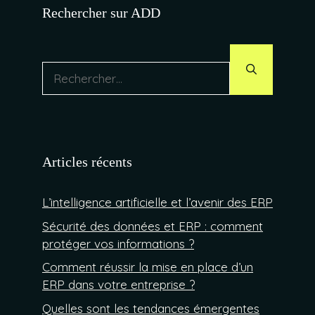
Rechercher sur ADD
Rechercher :
Articles récents
L’intelligence artificielle et l’avenir des ERP
Sécurité des données et ERP : comment
protéger vos informations ?
Comment réussir la mise en place d’un
ERP dans votre entreprise ?
Quelles sont les tendances émergentes