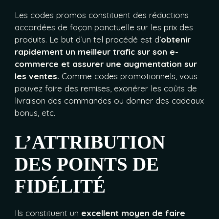
Les codes promos constituent des réductions
accordées de façon ponctuelle sur les prix des
produits. Le but d’un tel procédé est d’
obtenir
rapidement un meilleur trafic sur son e-
commerce et assurer une augmentation sur
les ventes.
Comme codes promotionnels, vous
pouvez faire des remises, exonérer les coûts de
livraison des commandes ou donner des cadeaux
bonus, etc.
L’ATTRIBUTION
DES POINTS DE
FIDÉLITÉ
Ils constituent un
excellent moyen de faire