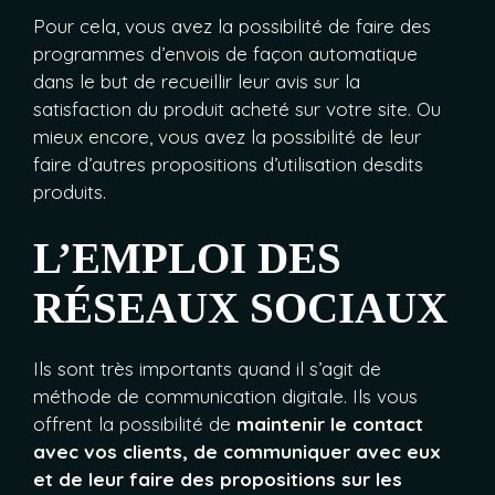
Pour cela, vous avez la possibilité de faire des
programmes d’envois de façon automatique
dans le but de recueillir leur avis sur la
satisfaction du produit acheté sur votre site. Ou
mieux encore, vous avez la possibilité de leur
faire d’autres propositions d’utilisation desdits
produits.
L’EMPLOI DES
RÉSEAUX SOCIAUX
Ils sont très importants quand il s’agit de
méthode de communication digitale. Ils vous
offrent la possibilité de
maintenir le contact
avec vos clients, de communiquer avec eux
et de leur faire des propositions sur les