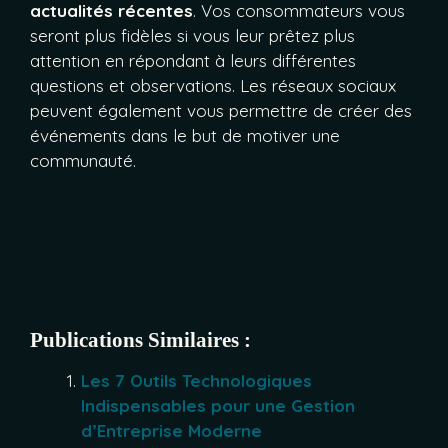
actualités récentes
. Vos consommateurs vous
seront plus fidèles si vous leur prêtez plus
attention en répondant à leurs différentes
questions et observations. Les réseaux sociaux
peuvent également vous permettre de créer des
événements dans le but de motiver une
communauté.
Publications Similaires :
Les 7 Outils Technologiques
Indispensables pour une Gestion
d’Entreprise Moderne