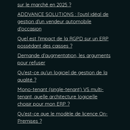
sur le marché en 2025 ?
ADDVANCE SOLUTIONS : l’outil idéal de
gestion d’un vendeur automobile
d’occasion
Quel est l’impact de la RGPD sur un ERP
possédant des caisses ?
Demande d’augmentation, les arguments
pour refuser
Qu’est-ce qu’un logiciel de gestion de la
qualité ?
Mono-tenant (single-tenant) VS multi-
tenant, quelle architecture logicielle
choisir pour mon ERP ?
Qu’est-ce que le modèle de licence On-
Premises ?