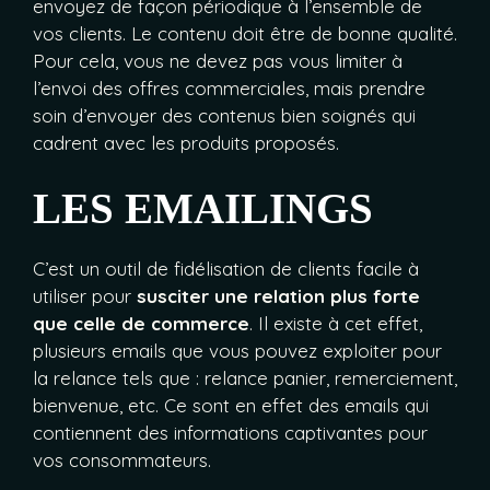
envoyez de façon périodique à l’ensemble de
vos clients. Le contenu doit être de bonne qualité.
Pour cela, vous ne devez pas vous limiter à
l’envoi des offres commerciales, mais prendre
soin d’envoyer des contenus bien soignés qui
cadrent avec les produits proposés.
LES EMAILINGS
C’est un outil de fidélisation de clients facile à
utiliser pour
susciter une relation plus forte
que celle de commerce
. Il existe à cet effet,
plusieurs emails que vous pouvez exploiter pour
la relance tels que : relance panier, remerciement,
bienvenue, etc. Ce sont en effet des emails qui
contiennent des informations captivantes pour
vos consommateurs.