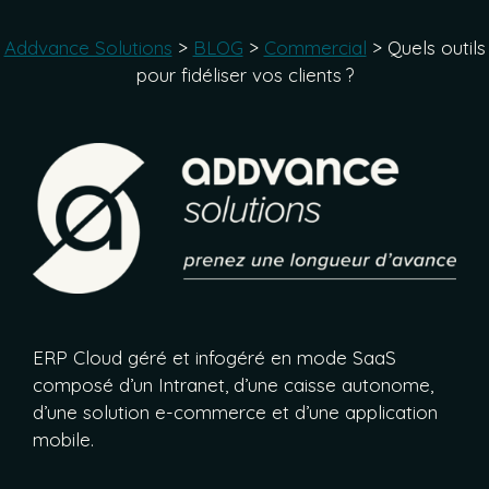
Addvance Solutions
>
BLOG
>
Commercial
>
Quels outils
pour fidéliser vos clients ?
ERP Cloud géré et infogéré en mode SaaS
composé d’un Intranet, d’une caisse autonome,
d’une solution e-commerce et d’une application
mobile.