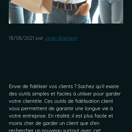
18/08/2021
par
Jean-Baptiste
Envie de fidéliser vos clients ? Sachez qu’il existe
des outils simples et faciles à utiliser pour garder
votre clientèle. Ces outils de fidélisation client
vous permettent de garantir une longue vie à
votre entreprise.
En réalité, il est plus facile et
moins cher de garder un client que d’en
rechercher un nouveau surtout avec cet