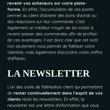
revenir vos acheteurs sur votre plate-
forme.
En effet, l’accumulation de ces points
permet au client d’obtenir des bons d’achat ou
des réductions sur leur commande. C’est
également un meilleur moyen de les inciter à
revenir passer des commandes afin de profiter
de ces avantages. Il est donc clair que cet outil
non seulement vous permet de fidéliser votre
clientèle, mais également d’accroître votre chiffre
d’affaires.
LA NEWSLETTER
L’un des outils de fidélisation client qui
permettent
de
rester continuellement dans l’esprit de vos
clients
reste les newsletters. En effet, la
newsletter est une lettre d’information que vous