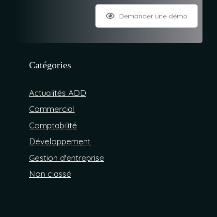
Demander une démo
Catégories
Actualités ADD
Commercial
Comptabilité
Développement
Gestion d'entreprise
Non classé