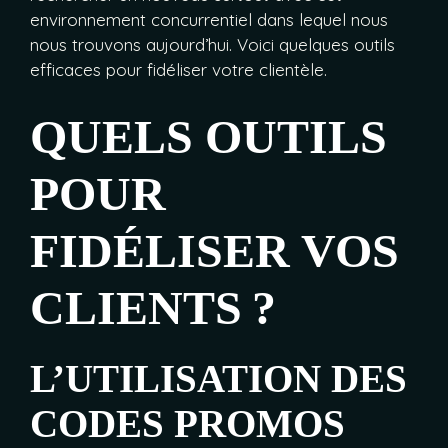
environnement concurrentiel dans lequel nous
nous trouvons aujourd’hui. Voici quelques outils
efficaces pour fidéliser votre clientèle.
QUELS OUTILS
POUR
FIDÉLISER VOS
CLIENTS ?
L’UTILISATION DES
CODES PROMOS