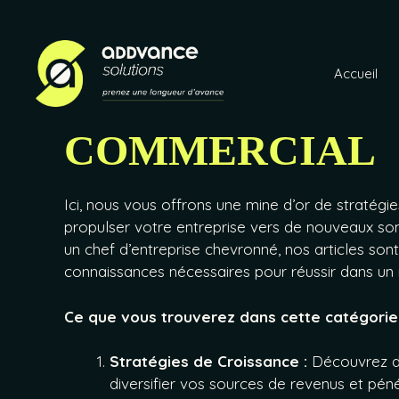
Aller au contenu
Accueil
COMMERCIAL
Ici, nous vous offrons une mine d’or de stratég
propulser votre entreprise vers de nouveaux s
un chef d’entreprise chevronné, nos articles sont
connaissances nécessaires pour réussir dans un
Ce que vous trouverez dans cette catégorie 
Stratégies de Croissance :
Découvrez de
diversifier vos sources de revenus et pén