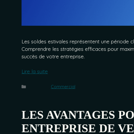
Les soldes estivales représentent une période clé
Comprendre les stratégies efficaces pour maximi
succès de votre entreprise.
Lire la suite
Catégories
Commercial
LES AVANTAGES P
ENTREPRISE DE V