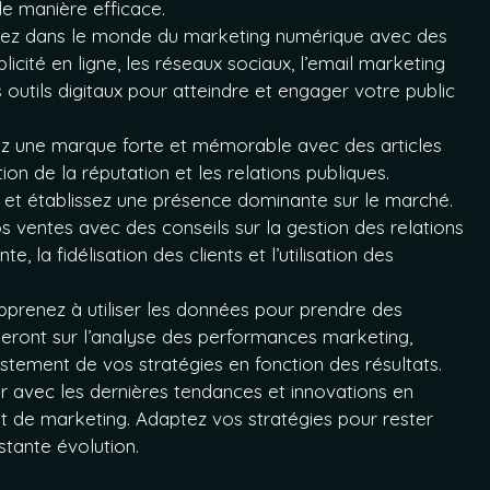
de manière efficace.
ez dans le monde du marketing numérique avec des
icité en ligne, les réseaux sociaux, l’email marketing
s outils digitaux pour atteindre et engager votre public
z une marque forte et mémorable avec des articles
estion de la réputation et les relations publiques.
et établissez une présence dominante sur le marché.
 ventes avec des conseils sur la gestion des relations
e, la fidélisation des clients et l’utilisation des
prenez à utiliser les données pour prendre des
ideront sur l’analyse des performances marketing,
ajustement de vos stratégies en fonction des résultats.
r avec les dernières tendances et innovations en
de marketing. Adaptez vos stratégies pour rester
tante évolution.