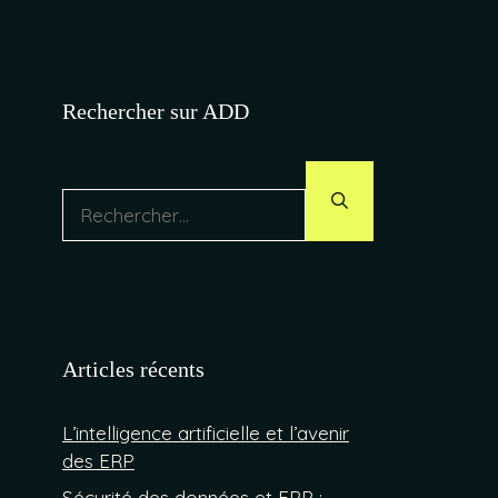
Rechercher sur ADD
Rechercher :
Articles récents
L’intelligence artificielle et l’avenir
des ERP
Sécurité des données et ERP :