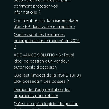
comment protéger vos
informations ?
Comment réussir la mise en place
d’un ERP dans votre entreprise ?
Quelles sont les tendances
émergentes sur le marché en 2025
?
ADDVANCE SOLUTIONS : l’outil
idéal de gestion d’un vendeur
automobile d’occasion
Quel est l’impact de la RGPD sur un
ERP possédant des caisses ?
Demande d’augmentation, les
arguments pour refuser
Qu’est-ce qu’un logiciel de gestion