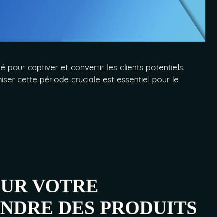
 pour captiver et convertir les clients potentiels.
ser cette période cruciale est essentiel pour le
OUR VOTRE
ENDRE DES PRODUITS