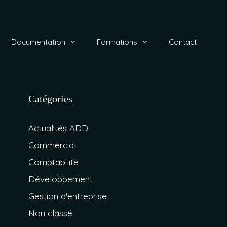
Documentation
Formations
Contact
Catégories
Actualités ADD
Commercial
Comptabilité
Développement
Gestion d'entreprise
Non classé