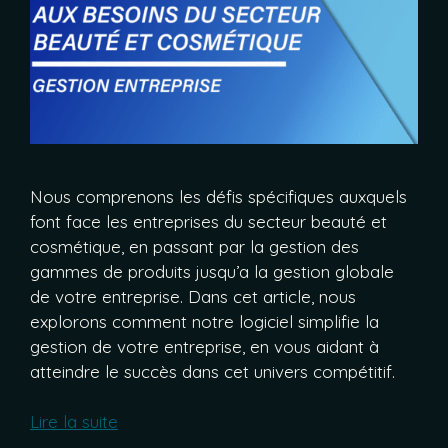
Nous comprenons les défis spécifiques auxquels
font face les entreprises du secteur beauté et
cosmétique, en passant par la gestion des
gammes de produits jusqu’a la gestion globale
de votre entreprise. Dans cet article, nous
explorons comment notre logiciel simplifie la
gestion de votre entreprise, en vous aidant à
atteindre le succès dans cet univers compétitif.
Lire la suite