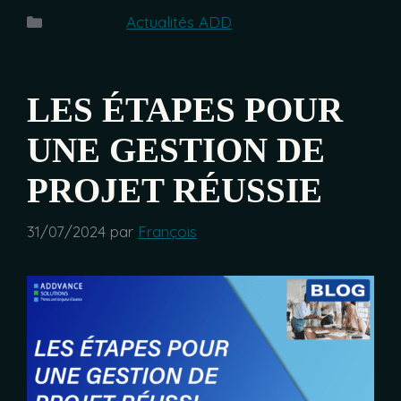
Catégories
Actualités ADD
LES ÉTAPES POUR
UNE GESTION DE
PROJET RÉUSSIE
31/07/2024
par
François