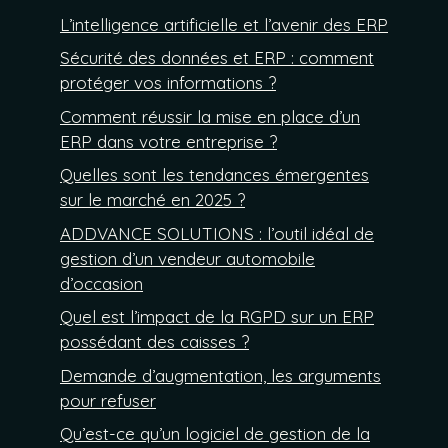
L’intelligence artificielle et l’avenir des ERP
Sécurité des données et ERP : comment
protéger vos informations ?
Comment réussir la mise en place d’un
ERP dans votre entreprise ?
Quelles sont les tendances émergentes
sur le marché en 2025 ?
ADDVANCE SOLUTIONS : l’outil idéal de
gestion d’un vendeur automobile
d’occasion
Quel est l’impact de la RGPD sur un ERP
possédant des caisses ?
Demande d’augmentation, les arguments
pour refuser
Qu’est-ce qu’un logiciel de gestion de la