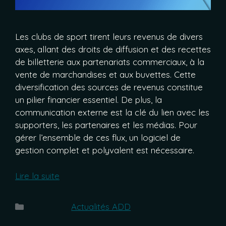
Les clubs de sport tirent leurs revenus de divers
axes, allant des droits de diffusion et des recettes
de billetterie aux partenariats commerciaux, à la
vente de marchandises et aux buvettes. Cette
diversification des sources de revenus constitue
un pilier financier essentiel. De plus, la
communication externe est la clé du lien avec les
supporters, les partenaires et les médias. Pour
gérer l’ensemble de ces flux, un logiciel de
gestion complet et polyvalent est nécessaire.
Lire la suite
Catégories
Actualités ADD