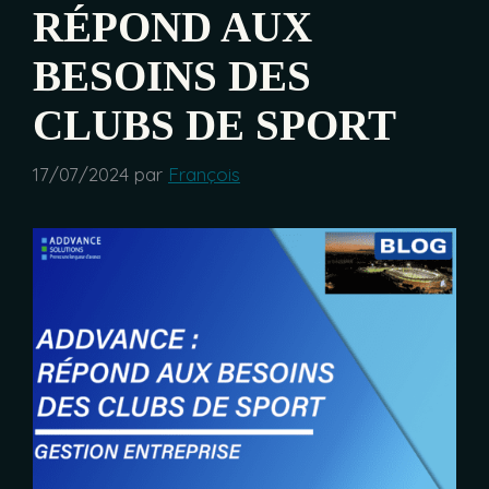
RÉPOND AUX
BESOINS DES
CLUBS DE SPORT
17/07/2024
par
François