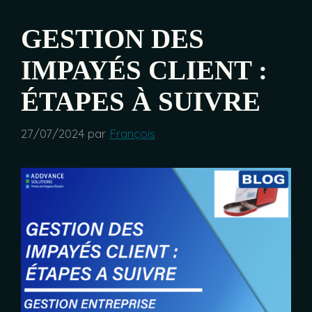
GESTION DES
IMPAYÉS CLIENT :
ÉTAPES À SUIVRE
27/07/2024
par
François