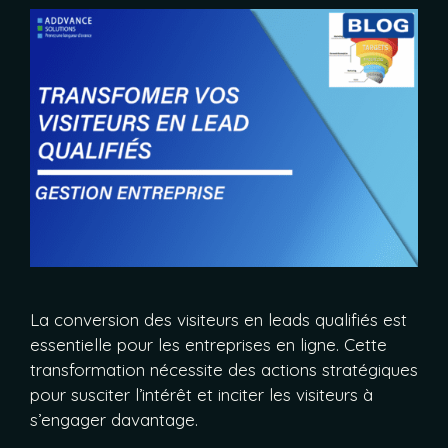
La conversion des visiteurs en leads qualifiés est
essentielle pour les entreprises en ligne. Cette
transformation nécessite des actions stratégiques
pour susciter l’intérêt et inciter les visiteurs à
s’engager davantage.