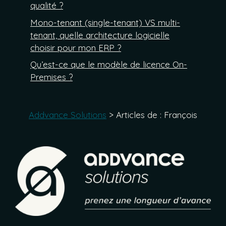
qualité ?
Mono-tenant (single-tenant) VS multi-
tenant, quelle architecture logicielle
choisir pour mon ERP ?
Qu’est-ce que le modèle de licence On-
Premises ?
Addvance Solutions
>
Articles de : François