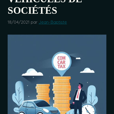
SOCIÉTÉS
18/04/2021
par
Jean-Baptiste