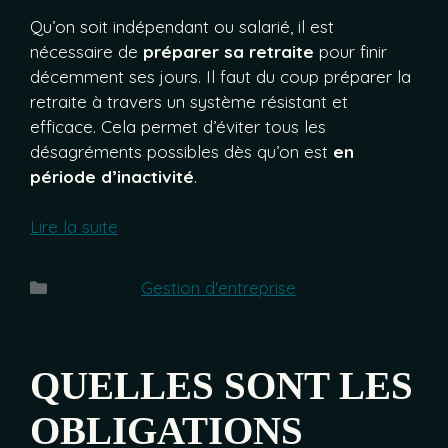
Qu’on soit indépendant ou salarié, il est
nécessaire de
préparer sa retraite
pour finir
décemment ses jours. Il faut du coup préparer la
retraite à travers un système résistant et
efficace. Cela permet d’éviter tous les
désagréments possibles dès qu’on est
en
période d’inactivité
.
Lire la suite
Catégories
Gestion d'entreprise
QUELLES SONT LES
OBLIGATIONS