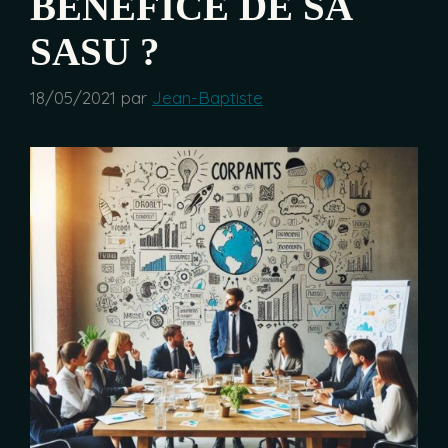
BÉNÉFICE DE SA
SASU ?
18/05/2021
par
Jean-Baptiste