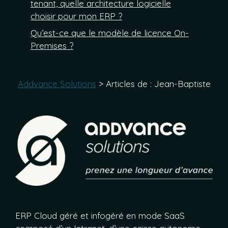
tenant, quelle architecture logicielle
choisir pour mon ERP ?
Qu’est-ce que le modèle de licence On-
Premises ?
Addvance Solutions
>
Articles de : Jean-Baptiste
ERP Cloud géré et infogéré en mode SaaS