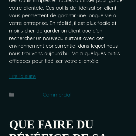
des outils simples et faciles à utiliser pour garder
votre clientèle. Ces outils de fidélisation client
vous permettent de garantir une longue vie à
votre entreprise.
En réalité, il est plus facile et
moins cher de garder un client que d’en
rechercher un nouveau surtout avec cet
environnement concurrentiel dans lequel nous
nous trouvons aujourd’hui. Voici quelques outils
efficaces pour fidéliser votre clientèle.
Lire la suite
Catégories
Commercial
QUE FAIRE DU