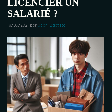
LICENCIER UN
SALARIÉ ?
18/03/2021
par
Jean-Baptiste