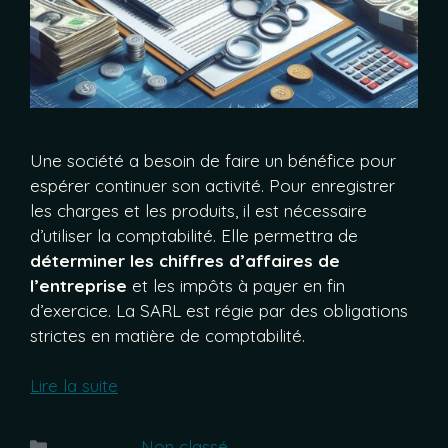
Une société a besoin de faire un bénéfice pour
espérer continuer son activité. Pour enregistrer
les charges et les produits, il est nécessaire
d’utiliser la comptabilité. Elle permettra de
déterminer les chiffres d’affaires de
l’entreprise
et les impôts à payer en fin
d’exercice. La SARL est régie par des obligations
strictes en matière de comptabilité.
Lire la suite
Catégories
Non classé