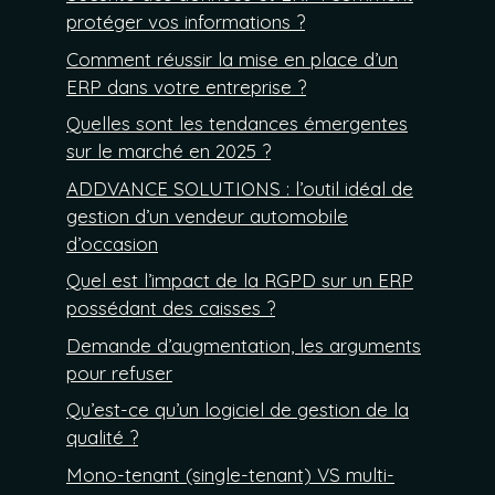
protéger vos informations ?
Comment réussir la mise en place d’un
ERP dans votre entreprise ?
Quelles sont les tendances émergentes
sur le marché en 2025 ?
ADDVANCE SOLUTIONS : l’outil idéal de
gestion d’un vendeur automobile
d’occasion
Quel est l’impact de la RGPD sur un ERP
possédant des caisses ?
Demande d’augmentation, les arguments
pour refuser
Qu’est-ce qu’un logiciel de gestion de la
qualité ?
Mono-tenant (single-tenant) VS multi-