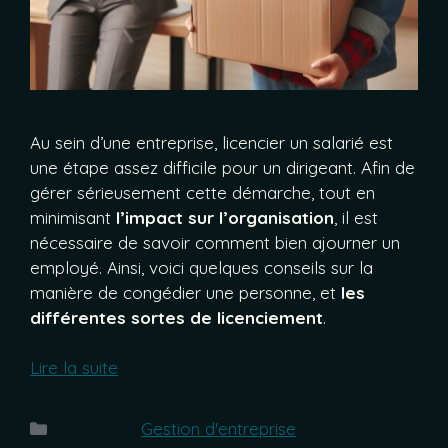
Au sein d’une entreprise, licencier un salarié est
une étape assez difficile pour un dirigeant. Afin de
gérer sérieusement cette démarche, tout en
minimisant
l’impact sur l’organisation
, il est
nécessaire de savoir comment bien ajourner un
employé. Ainsi, voici quelques conseils sur la
manière de congédier une personne, et
les
différentes sortes de licenciement
.
Lire la suite
Catégories
Gestion d'entreprise