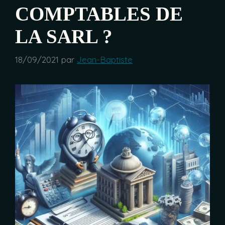
COMPTABLES DE
LA SARL ?
18/09/2021
par
Jean-Baptiste