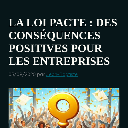
LA LOI PACTE : DES
CONSÉQUENCES
POSITIVES POUR
LES ENTREPRISES
05/09/2020
par
Jean-Baptiste