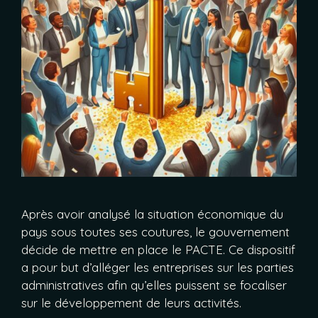
Après avoir analysé la situation économique du
pays sous toutes ses coutures, le gouvernement
décide de mettre en place le PACTE. Ce dispositif
a pour but d’alléger les entreprises sur les parties
administratives afin qu’elles puissent se focaliser
sur le développement de leurs activités.