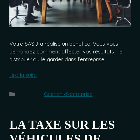
Votre SASU a réalisé un bénéfice. Vous vous
demandez comment affecter vos résultats : le
distribuer ou le garder dans l’entreprise.
Lire la suite
Catégories
Gestion d'entreprise
LA TAXE SUR LES
VÉHICULES DE