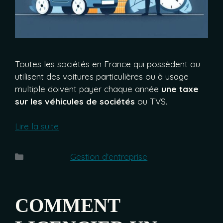
Toutes les sociétés en France qui possèdent ou
utilisent des voitures particulières ou à usage
multiple doivent payer chaque année
une taxe
sur les véhicules de sociétés
ou TVS.
Lire la suite
Catégories
Gestion d'entreprise
COMMENT