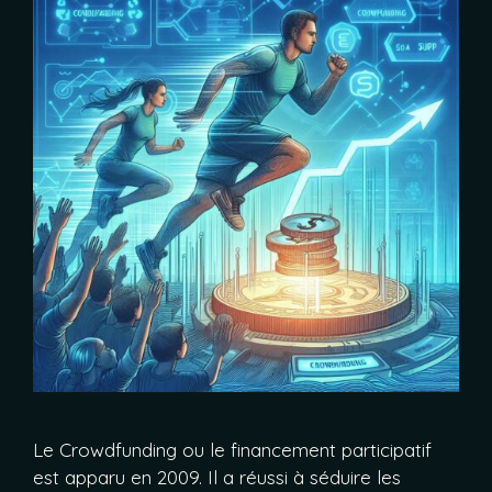
Le Crowdfunding ou le financement participatif
est apparu en 2009. Il a réussi à séduire les