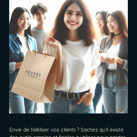
Envie de fidéliser vos clients ? Sachez qu’il existe