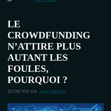
LE
CROWDFUNDING
N’ATTIRE PLUS
AUTANT LES
FOULES,
POURQUOI ?
20/08/2021
par
Jean-Baptiste